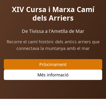
XIV Cursa i Marxa Camí
dels Arriers
De Tivissa a l'Ametlla de Mar
Recorre el camí històric dels antics arriers que
connectava la muntanya amb el mar
Pròximament
Més informació