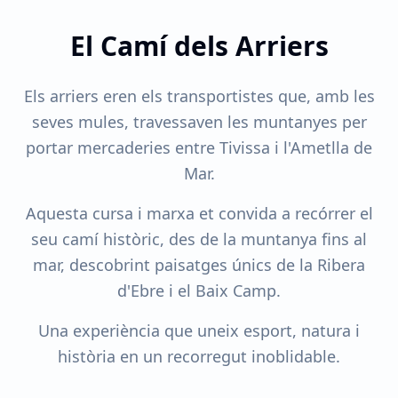
El Camí dels Arriers
Els arriers eren els transportistes que, amb les
seves mules, travessaven les muntanyes per
portar mercaderies entre Tivissa i l'Ametlla de
Mar.
Aquesta cursa i marxa et convida a recórrer el
seu camí històric, des de la muntanya fins al
mar, descobrint paisatges únics de la Ribera
d'Ebre i el Baix Camp.
Una experiència que uneix esport, natura i
història en un recorregut inoblidable.