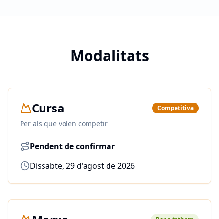
Modalitats
Cursa
Competitiva
Per als que volen competir
Pendent de confirmar
Dissabte, 29 d'agost de 2026